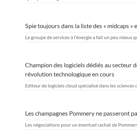
Spie toujours dans la liste des « midcaps »
Le groupe de services à l'énergie a fait un peu mieux q
Champion des logiciels dédiés au secteur des
révolution technologique en cours
Editeur de logiciels cloud spécialisé dans les sciences
Les champagnes Pommery ne passeront pas
Les négociations pour un éventuel rachat de Pommery