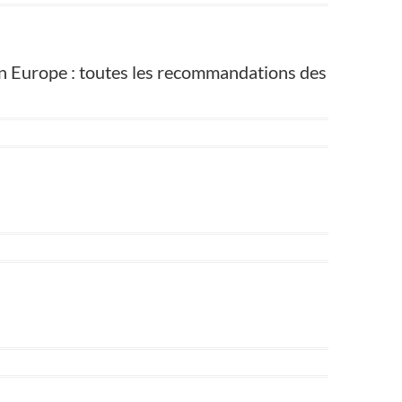
 en Europe : toutes les recommandations des