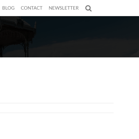
BLOG
CONTACT
NEWSLETTER