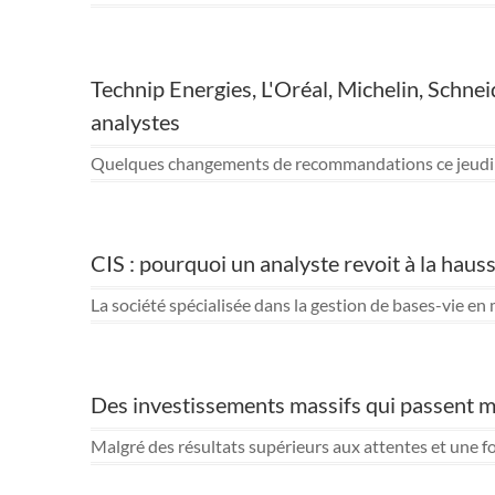
Technip Energies, L'Oréal, Michelin, Schne
analystes
Quelques changements de recommandations ce jeudi ma
CIS : pourquoi un analyste revoit à la hauss
La société spécialisée dans la gestion de bases-vie en 
Des investissements massifs qui passent m
Malgré des résultats supérieurs aux attentes et une fo