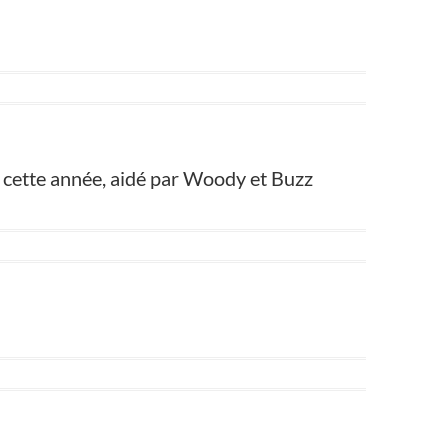
is cette année, aidé par Woody et Buzz