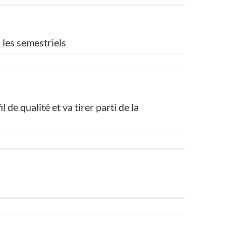
 les semestriels
de qualité et va tirer parti de la