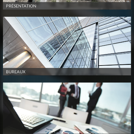
PRÉSENTATION
BUREAUX