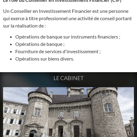
Un Conseiller en Investissement Financier est une personne
qui exerce à titre professionnel une activité de conseil portant
sur la réalisation de :
Opérations de banque sur instruments financiers ;
Opérations de banque ;
Fourniture de services d'investissement ;
Opérations sur biens divers.
LE CABINET