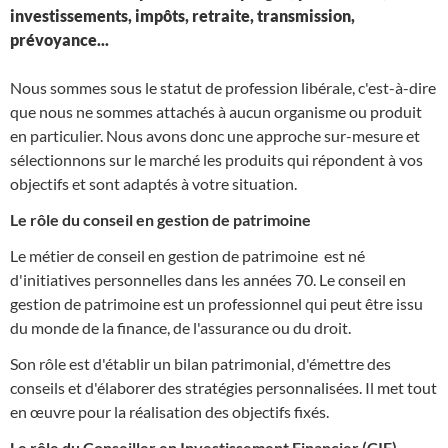
investissements, impôts, retraite, transmission,
prévoyance...
Nous sommes sous le statut de profession libérale, c'est-à-dire
que nous ne sommes attachés à aucun organisme ou produit
en particulier. Nous avons donc une approche sur-mesure et
sélectionnons sur le marché les produits qui répondent à vos
objectifs et sont adaptés à votre situation.
Le rôle du conseil en gestion de patrimoine
Le métier de conseil en gestion de patrimoine est né
d'initiatives personnelles dans les années 70. Le conseil en
gestion de patrimoine est un professionnel qui peut être issu
du monde de la finance, de l'assurance ou du droit.
Son rôle est d'établir un bilan patrimonial, d'émettre des
conseils et d'élaborer des stratégies personnalisées. Il met tout
en œuvre pour la réalisation des objectifs fixés.
Le rôle du Conseiller en Investissement Financier (CIF)