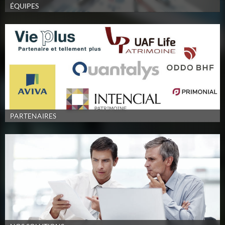
ÉQUIPES
PARTENAIRES