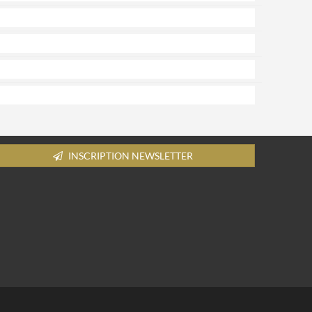
INSCRIPTION NEWSLETTER