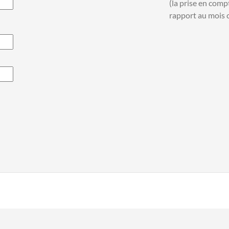
(la prise en comp
rapport au mois c