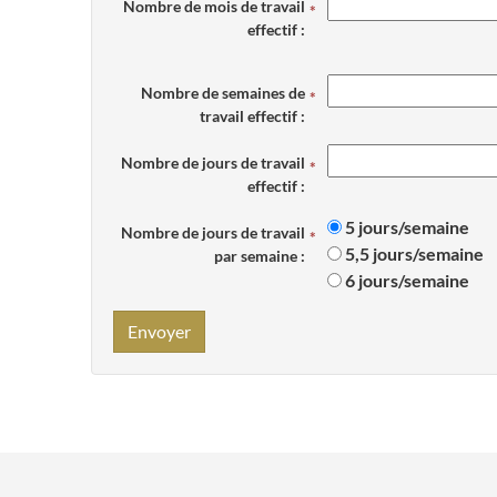
Nombre de mois de travail
effectif :
Nombre de semaines de
travail effectif :
Nombre de jours de travail
effectif :
5 jours/semaine
Nombre de jours de travail
5,5 jours/semaine
par semaine :
6 jours/semaine
Envoyer