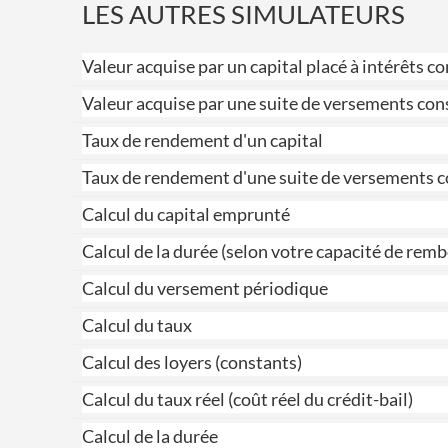
LES AUTRES SIMULATEURS
Valeur acquise par un capital placé à intérêts
Valeur acquise par une suite de versements con
Taux de rendement d'un capital
Taux de rendement d'une suite de versements 
Calcul du capital emprunté
Calcul de la durée (selon votre capacité de re
Calcul du versement périodique
Calcul du taux
Calcul des loyers (constants)
Calcul du taux réel (coût réel du crédit-bail)
Calcul de la durée