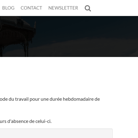
BLOG
CONTACT
NEWSLETTER
le code du travail pour une durée hebdomadaire de
rs d'absence de celui-ci.