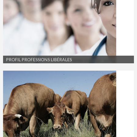
PROFIL PROFESSIONS LIBÉRALES