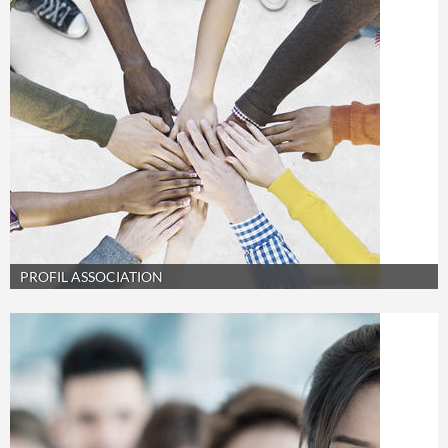
PROFIL ASSOCIATION