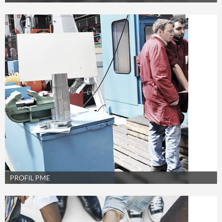
PROFIL PME